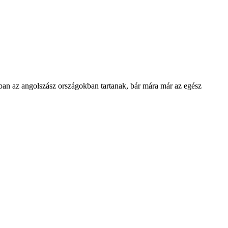
rban az angolszász országokban tartanak, bár mára már az egész