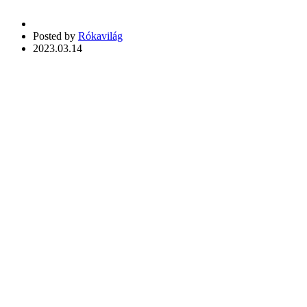
Posted by
Rókavilág
2023.03.14