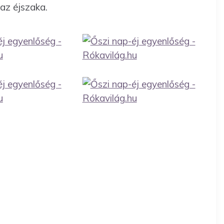
 az éjszaka.