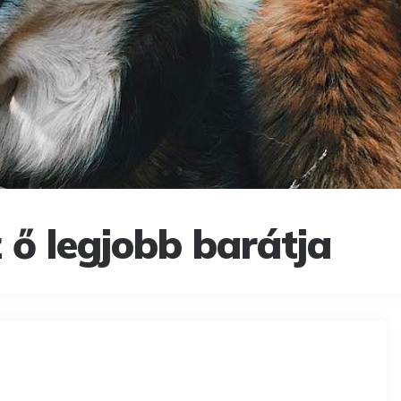
 ő legjobb barátja