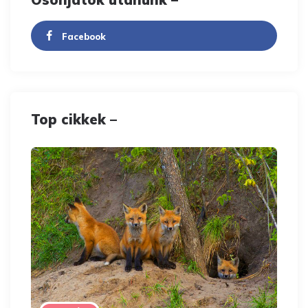
Facebook
Top cikkek –