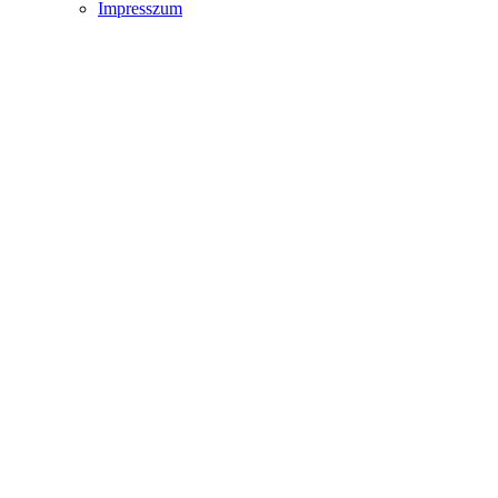
Impresszum