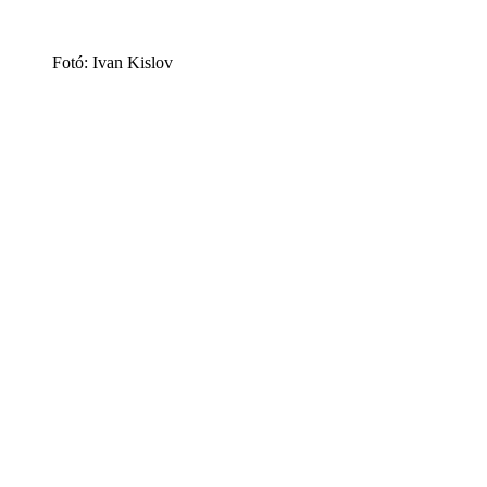
Fotó: Ivan Kislov